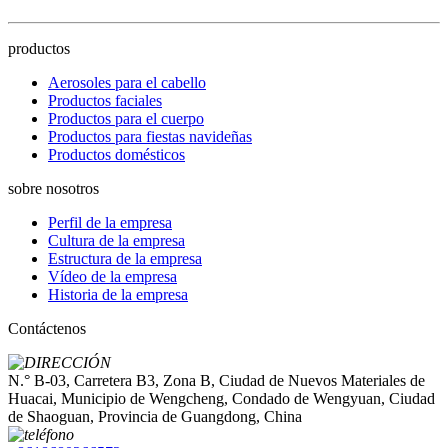
productos
Aerosoles para el cabello
Productos faciales
Productos para el cuerpo
Productos para fiestas navideñas
Productos domésticos
sobre nosotros
Perfil de la empresa
Cultura de la empresa
Estructura de la empresa
Vídeo de la empresa
Historia de la empresa
Contáctenos
N.° B-03, Carretera B3, Zona B, Ciudad de Nuevos Materiales de
Huacai, Municipio de Wengcheng, Condado de Wengyuan, Ciudad
de Shaoguan, Provincia de Guangdong, China