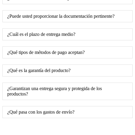
¿Puede usted proporcionar la documentación pertinente?
¿Cuál es el plazo de entrega medio?
¿Qué tipos de métodos de pago aceptan?
¿Qué es la garantía del producto?
¿Garantizan una entrega segura y protegida de los
productos?
¿Qué pasa con los gastos de envío?