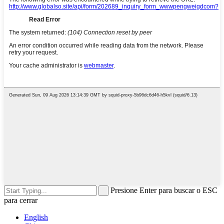
Presione Enter para buscar o ESC
para cerrar
English