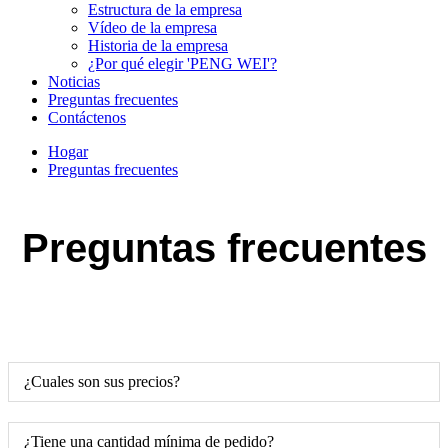
Estructura de la empresa
Vídeo de la empresa
Historia de la empresa
¿Por qué elegir 'PENG WEI'?
Noticias
Preguntas frecuentes
Contáctenos
Hogar
Preguntas frecuentes
Preguntas frecuentes
¿Cuales son sus precios?
¿Tiene una cantidad mínima de pedido?