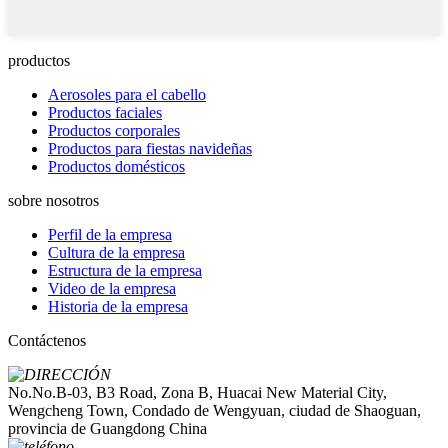
productos
Aerosoles para el cabello
Productos faciales
Productos corporales
Productos para fiestas navideñas
Productos domésticos
sobre nosotros
Perfil de la empresa
Cultura de la empresa
Estructura de la empresa
Video de la empresa
Historia de la empresa
Contáctenos
No.No.B-03, B3 Road, Zona B, Huacai New Material City,
Wengcheng Town, Condado de Wengyuan, ciudad de Shaoguan,
provincia de Guangdong China