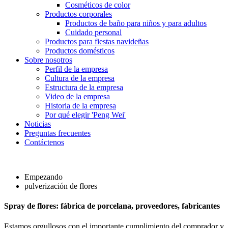
Cosméticos de color
Productos corporales
Productos de baño para niños y para adultos
Cuidado personal
Productos para fiestas navideñas
Productos domésticos
Sobre nosotros
Perfil de la empresa
Cultura de la empresa
Estructura de la empresa
Video de la empresa
Historia de la empresa
Por qué elegir 'Peng Wei'
Noticias
Preguntas frecuentes
Contáctenos
Empezando
pulverización de flores
Spray de flores: fábrica de porcelana, proveedores, fabricantes
Estamos orgullosos con el importante cumplimiento del comprador y