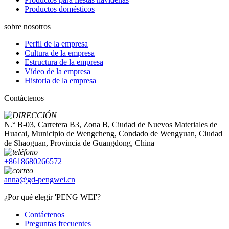
Productos domésticos
sobre nosotros
Perfil de la empresa
Cultura de la empresa
Estructura de la empresa
Vídeo de la empresa
Historia de la empresa
Contáctenos
N.° B-03, Carretera B3, Zona B, Ciudad de Nuevos Materiales de
Huacai, Municipio de Wengcheng, Condado de Wengyuan, Ciudad
de Shaoguan, Provincia de Guangdong, China
+8618680266572
anna@gd-pengwei.cn
¿Por qué elegir 'PENG WEI'?
Contáctenos
Preguntas frecuentes