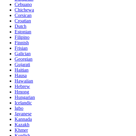
Cebuano
Chichewa
Corsican
Croatian
Dutch
Estonian
Filipino
Finnish
Frisian
Galician
Georgian
Gujarati
Haitian
Hausa
Hawaiian
Hebrew
Hmong
Hungarian
Icelandic
Igbo
Javanese
Kannada
Kazakh
Khmer
Kurdish