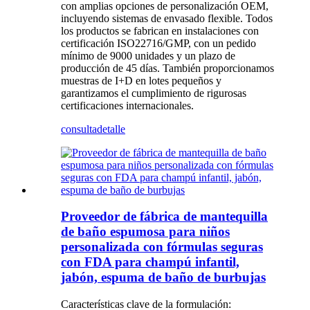
con amplias opciones de personalización OEM,
incluyendo sistemas de envasado flexible. Todos
los productos se fabrican en instalaciones con
certificación ISO22716/GMP, con un pedido
mínimo de 9000 unidades y un plazo de
producción de 45 días. También proporcionamos
muestras de I+D en lotes pequeños y
garantizamos el cumplimiento de rigurosas
certificaciones internacionales.
consulta
detalle
Proveedor de fábrica de mantequilla
de baño espumosa para niños
personalizada con fórmulas seguras
con FDA para champú infantil,
jabón, espuma de baño de burbujas
Características clave de la formulación: