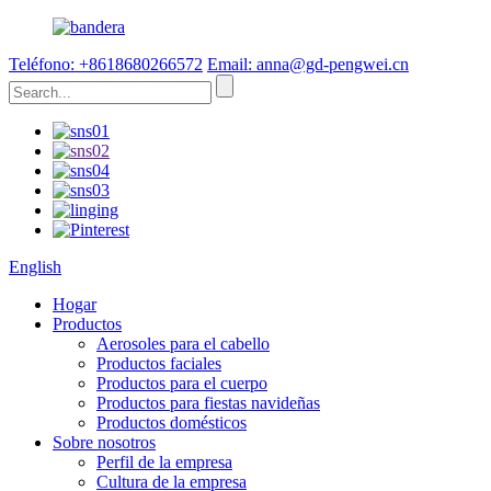
Teléfono: +8618680266572
Email: anna@gd-pengwei.cn
English
Hogar
Productos
Aerosoles para el cabello
Productos faciales
Productos para el cuerpo
Productos para fiestas navideñas
Productos domésticos
Sobre nosotros
Perfil de la empresa
Cultura de la empresa