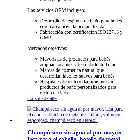
Los servicios OEM incluyen:
Desarrollo de espuma de baño para bebés
con marca privada personalizada
Fabricación con certificación ISO22716 y
GMP
Mercados objetivos:
Mayoristas de productos para bebés
amplían sus líneas de cuidado de la piel
Marcas de cosmética natural que
desarrollan jabones suaves para bebés
Hospitales de maternidad que buscan
productos de baño personalizados para
recién nacidos
consulta
detalle
Champú seco sin agua al por mayor,
laca para el cabello, botella de metal