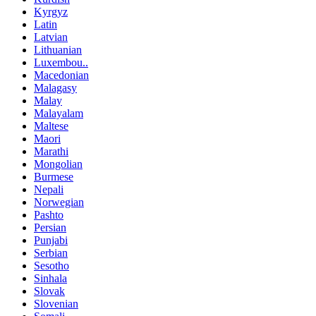
Kyrgyz
Latin
Latvian
Lithuanian
Luxembou..
Macedonian
Malagasy
Malay
Malayalam
Maltese
Maori
Marathi
Mongolian
Burmese
Nepali
Norwegian
Pashto
Persian
Punjabi
Serbian
Sesotho
Sinhala
Slovak
Slovenian