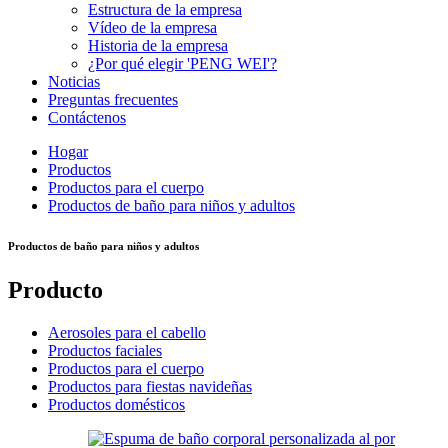
Estructura de la empresa
Vídeo de la empresa
Historia de la empresa
¿Por qué elegir 'PENG WEI'?
Noticias
Preguntas frecuentes
Contáctenos
Hogar
Productos
Productos para el cuerpo
Productos de baño para niños y adultos
Productos de baño para niños y adultos
Producto
Aerosoles para el cabello
Productos faciales
Productos para el cuerpo
Productos para fiestas navideñas
Productos domésticos