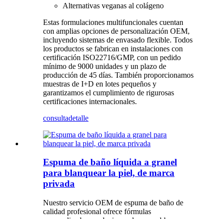
Alternativas veganas al colágeno
Estas formulaciones multifuncionales cuentan
con amplias opciones de personalización OEM,
incluyendo sistemas de envasado flexible. Todos
los productos se fabrican en instalaciones con
certificación ISO22716/GMP, con un pedido
mínimo de 9000 unidades y un plazo de
producción de 45 días. También proporcionamos
muestras de I+D en lotes pequeños y
garantizamos el cumplimiento de rigurosas
certificaciones internacionales.
consulta
detalle
Espuma de baño líquida a granel
para blanquear la piel, de marca
privada
Nuestro servicio OEM de espuma de baño de
calidad profesional ofrece fórmulas