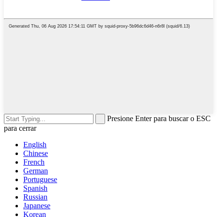
Presione Enter para buscar o ESC
para cerrar
English
Chinese
French
German
Portuguese
Spanish
Russian
Japanese
Korean