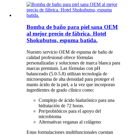
Bomba de baño para piel sana OEM
al mejor precio de fábrica. Hotel
Shokubutsu, espuma batida.
Nuestro servicio OEM de espuma de baño de
calidad profesional ofrece fórmulas
personalizadas y soluciones de marca blanca para
marcas premium. Las fórmulas con pH
balanceado (5.0-5.8) utilizan tecnología de
microespuma de alta densidad para proteger el
manto ácido de la piel, a la vez que incorporan
ingredientes de grado clínico como:
Complejo de ácido hialurónico para una
hidratación de 72 horas.
Pre/probióticos para el apoyo del
microbioma
Alternativas veganas al colágeno
Estas formulaciones multifuncionales cuentan