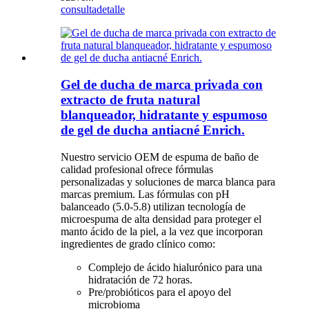
consulta
detalle
Gel de ducha de marca privada con
extracto de fruta natural
blanqueador, hidratante y espumoso
de gel de ducha antiacné Enrich.
Nuestro servicio OEM de espuma de baño de
calidad profesional ofrece fórmulas
personalizadas y soluciones de marca blanca para
marcas premium. Las fórmulas con pH
balanceado (5.0-5.8) utilizan tecnología de
microespuma de alta densidad para proteger el
manto ácido de la piel, a la vez que incorporan
ingredientes de grado clínico como:
Complejo de ácido hialurónico para una
hidratación de 72 horas.
Pre/probióticos para el apoyo del
microbioma