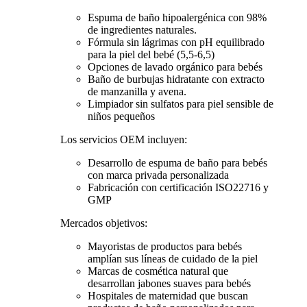
Espuma de baño hipoalergénica con 98%
de ingredientes naturales.
Fórmula sin lágrimas con pH equilibrado
para la piel del bebé (5,5-6,5)
Opciones de lavado orgánico para bebés
Baño de burbujas hidratante con extracto
de manzanilla y avena.
Limpiador sin sulfatos para piel sensible de
niños pequeños
Los servicios OEM incluyen:
Desarrollo de espuma de baño para bebés
con marca privada personalizada
Fabricación con certificación ISO22716 y
GMP
Mercados objetivos:
Mayoristas de productos para bebés
amplían sus líneas de cuidado de la piel
Marcas de cosmética natural que
desarrollan jabones suaves para bebés
Hospitales de maternidad que buscan