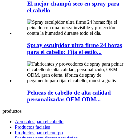
El mejor champú seco en spray para
el cabello
Spray esculpidor ultra firme 24 horas
para el cabello: Fija el estilo...
Pelucas de cabello de alta calidad
personalizadas OEM ODM...
productos
Aerosoles para el cabello
Productos faciales
Productos para el cuerpo