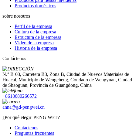
Productos para fiestas navideñas
Productos domésticos
sobre nosotros
Perfil de la empresa
Cultura de la empresa
Estructura de la empresa
Vídeo de la empresa
Historia de la empresa
Contáctenos
N.° B-03, Carretera B3, Zona B, Ciudad de Nuevos Materiales de
Huacai, Municipio de Wengcheng, Condado de Wengyuan, Ciudad
de Shaoguan, Provincia de Guangdong, China
+8618680266572
anna@gd-pengwei.cn
¿Por qué elegir 'PENG WEI'?
Contáctenos
Preguntas frecuentes