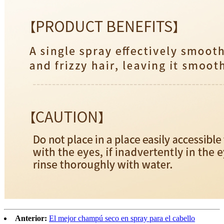
Anterior:
El mejor champú seco en spray para el cabello