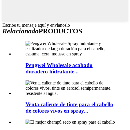
Escribe tu mensaje aquí y envíanoslo
Relacionado
PRODUCTOS
Pengwei Wholesale acabado
duradero hidratante...
Venta caliente de tinte para el cabello
de colores vivos en spray...