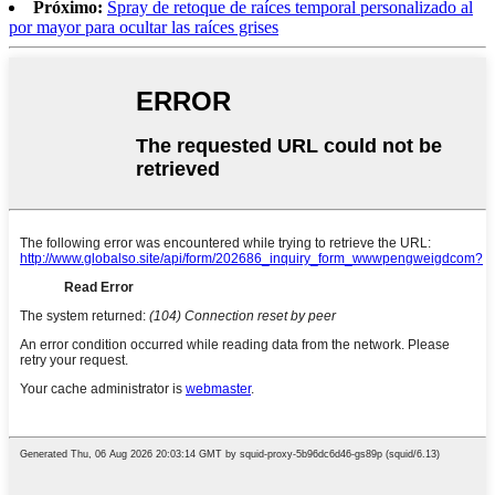
Próximo:
Spray de retoque de raíces temporal personalizado al
por mayor para ocultar las raíces grises