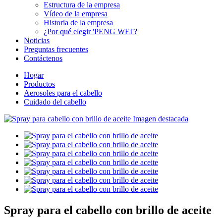
Estructura de la empresa
Vídeo de la empresa
Historia de la empresa
¿Por qué elegir 'PENG WEI'?
Noticias
Preguntas frecuentes
Contáctenos
Hogar
Productos
Aerosoles para el cabello
Cuidado del cabello
Spray para el cabello con brillo de aceite