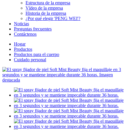
Estructura de la empresa
Vídeo de la empresa
Historia de la empresa
¿Por qué elegir 'PENG WEI'?
Noticias
Preguntas frecuentes
Contáctenos
Hogar
Productos
Productos para el cuerpo
Cuidado personal