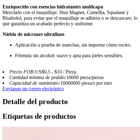
Enriquecido con esencias hidratantes multicapa
Mezclado con el maquillaje: Shui Magnet, Camellia, Squalane y
Bisabolol, para evitar que el maquillaje se adhiera o se descascare, lo
que garantiza un acabado perfecto y uniforme.
Niebla de micrones ultrafinos
Aplicación a prueba de manchas, sin importar cómo rocíes.
Fórmula sin alcohol: suave y apta para pieles sensibles.
Precio FOB:
US$0,5 - $10 / Pieza
Cantidad mínima de pedido:
10000 pieza/piezas
Capacidad de suministro:
10000000 pieza/s por mes
Envíanos un correo electrónico
Detalle del producto
Etiquetas de productos