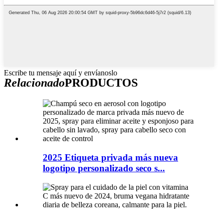
Escribe tu mensaje aquí y envíanoslo
Relacionado
PRODUCTOS
2025 Etiqueta privada más nueva
logotipo personalizado seco s...