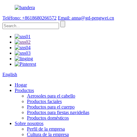
Teléfono: +8618680266572
Email: anna@gd-pengwei.cn
English
Hogar
Productos
Aerosoles para el cabello
Productos faciales
Productos para el cuerpo
Productos para fiestas navideñas
Productos domésticos
Sobre nosotros
Perfil de la empresa
Cultura de la empresa