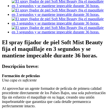
El spray fijador de piel Soft Mist Beauty
fija el maquillaje en 3 segundos y se
mantiene impecable durante 36 horas.
Descripción breve:
Formación de películas
Una capa es suficiente
Al aprovechar un agente formador de película de primera calidad
procedente directamente de los Países Bajos, una sola pulverización
fija sin esfuerzo el maquillaje en su lugar, creando una unión
inquebrantable que garantiza que cada detalle permanezca
perfectamente intacto.