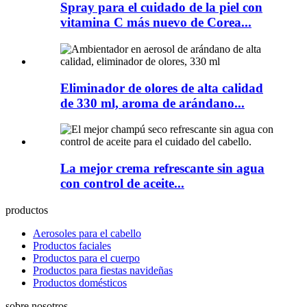
Spray para el cuidado de la piel con
vitamina C más nuevo de Corea...
Eliminador de olores de alta calidad
de 330 ml, aroma de arándano...
La mejor crema refrescante sin agua
con control de aceite...
productos
Aerosoles para el cabello
Productos faciales
Productos para el cuerpo
Productos para fiestas navideñas
Productos domésticos
sobre nosotros