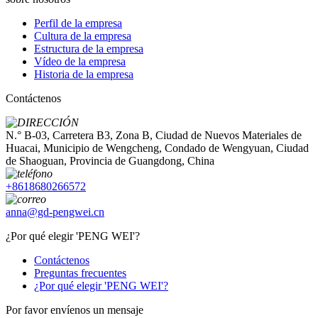
Perfil de la empresa
Cultura de la empresa
Estructura de la empresa
Vídeo de la empresa
Historia de la empresa
Contáctenos
N.° B-03, Carretera B3, Zona B, Ciudad de Nuevos Materiales de
Huacai, Municipio de Wengcheng, Condado de Wengyuan, Ciudad
de Shaoguan, Provincia de Guangdong, China
+8618680266572
anna@gd-pengwei.cn
¿Por qué elegir 'PENG WEI'?
Contáctenos
Preguntas frecuentes
¿Por qué elegir 'PENG WEI'?
Por favor envíenos un mensaje