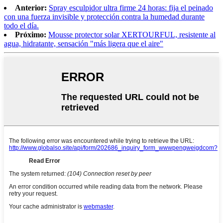
Anterior:
Spray esculpidor ultra firme 24 horas: fija el peinado
con una fuerza invisible y protección contra la humedad durante
todo el día.
Próximo:
Mousse protector solar XERTOURFUL, resistente al
agua, hidratante, sensación "más ligera que el aire"